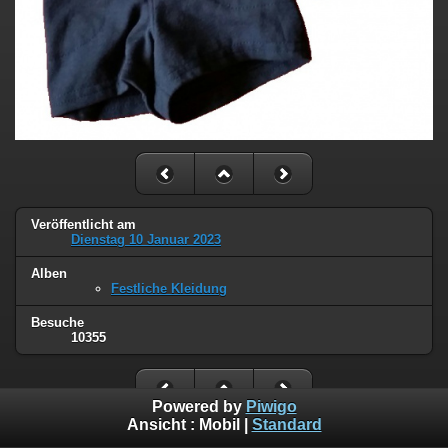
Veröffentlicht am
Dienstag 10 Januar 2023
Alben
Festliche Kleidung
Besuche
10355
Powered by
Piwigo
Ansicht :
Mobil
|
Standard