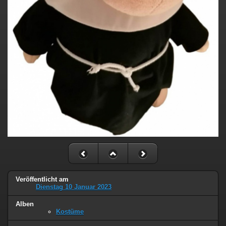
Veröffentlicht am
Dienstag 10 Januar 2023
Alben
Kostüme